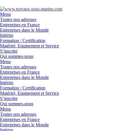
Menu
Toutes nos adresses
Entreprises en France
Entreprises dans le Monde
Intérim
Formation / Certification
Matériel, Equipement et Service
S’inscrire
Qui sommes-nous
Menu
Toutes nos adresses
Entreprises en France
Entreprises dans le Monde
Intérim
Formation / Certification
Matériel, Equipement et Service
S’inscrire
Qui sommes-nous
Menu
Toutes nos adresses
Entreprises en France
Entreprises dans le Monde
Intérim