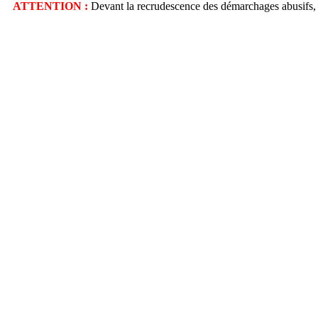
ATTENTION :
Devant la recrudescence des démarchages abusifs, seul