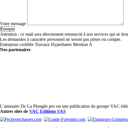
Votre message
Attention : ce mail sera directement retranscrit à nos services qui se fer
Les demandes à caractère personnel ne seront pas prises en compte.
Entreprise certifiée Travaux Hyperbares Mention A
Nos partenaires
L’annuaire De La Plongée pro est une publication du groupe VAC édit
Autres sites de
VAC Editions SAS