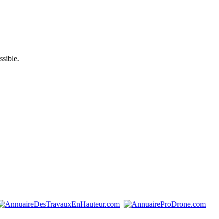
ssible.