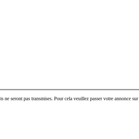
ne seront pas transmises. Pour cela veuillez passer votre annonce sur 