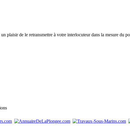
a un plaisir de le retransmettre à votre interlocuteur dans la mesure du po
ions