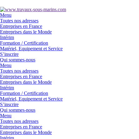
Menu
Toutes nos adresses
Entreprises en France
Entreprises dans le Monde
Intérim
Formation / Certification
Matériel, Equipement et Service
S’inscrire
Qui sommes-nous
Menu
Toutes nos adresses
Entreprises en France
Entreprises dans le Monde
Intérim
Formation / Certification
Matériel, Equipement et Service
S’inscrire
Qui sommes-nous
Menu
Toutes nos adresses
Entreprises en France
Entreprises dans le Monde
Intérim