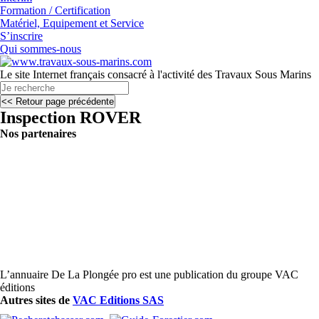
Formation / Certification
Matériel, Equipement et Service
S’inscrire
Qui sommes-nous
Le site Internet français consacré à l'activité des Travaux Sous Marins
Inspection ROVER
Nos partenaires
L’annuaire De La Plongée pro est une publication du groupe VAC
éditions
Autres sites de
VAC Editions SAS