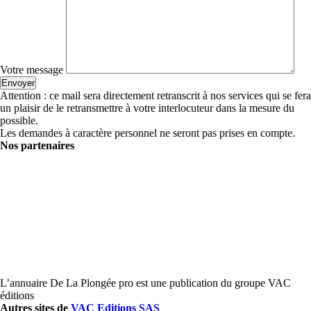
Votre message
Attention : ce mail sera directement retranscrit à nos services qui se fera
un plaisir de le retransmettre à votre interlocuteur dans la mesure du
possible.
Les demandes à caractère personnel ne seront pas prises en compte.
Nos partenaires
L’annuaire De La Plongée pro est une publication du groupe VAC
éditions
Autres sites de
VAC Editions SAS