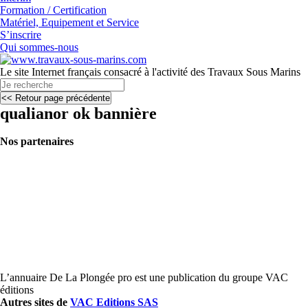
Formation / Certification
Matériel, Equipement et Service
S’inscrire
Qui sommes-nous
Le site Internet français consacré à l'activité des Travaux Sous Marins
qualianor ok bannière
Nos partenaires
L’annuaire De La Plongée pro est une publication du groupe VAC
éditions
Autres sites de
VAC Editions SAS