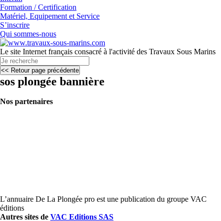
Formation / Certification
Matériel, Equipement et Service
S’inscrire
Qui sommes-nous
Le site Internet français consacré à l'activité des Travaux Sous Marins
sos plongée bannière
Nos partenaires
L’annuaire De La Plongée pro est une publication du groupe VAC
éditions
Autres sites de
VAC Editions SAS