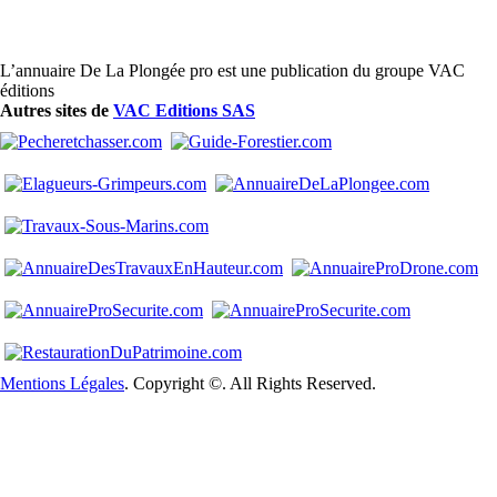
L’annuaire De La Plongée pro est une publication du groupe VAC
éditions
Autres sites de
VAC Editions SAS
Mentions Légales
. Copyright ©. All Rights Reserved.
Close
this
modul