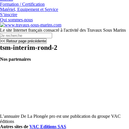
Formation / Certification
Matériel, Equipement et Service
S’inscrire
Qui sommes-nous
Le site Internet français consacré à l'activité des Travaux Sous Marins
tsm-interim-rond-2
Nos partenaires
L’annuaire De La Plongée pro est une publication du groupe VAC
éditions
Autres sites de
VAC Editions SAS