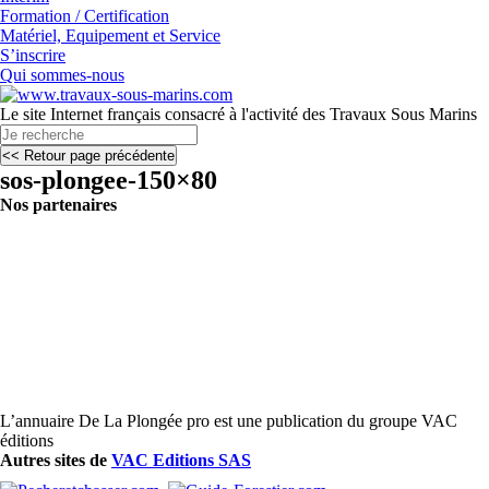
Formation / Certification
Matériel, Equipement et Service
S’inscrire
Qui sommes-nous
Le site Internet français consacré à l'activité des Travaux Sous Marins
sos-plongee-150×80
Nos partenaires
L’annuaire De La Plongée pro est une publication du groupe VAC
éditions
Autres sites de
VAC Editions SAS