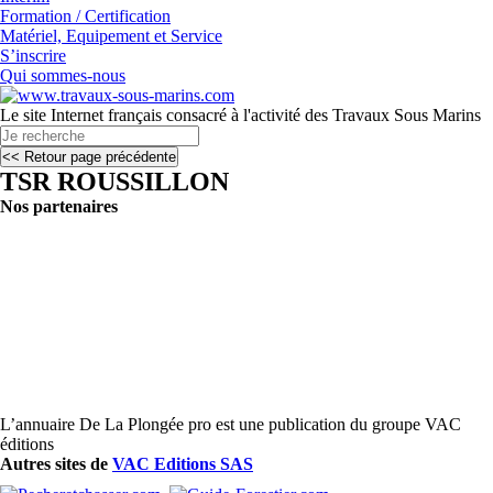
Formation / Certification
Matériel, Equipement et Service
S’inscrire
Qui sommes-nous
Le site Internet français consacré à l'activité des Travaux Sous Marins
TSR ROUSSILLON
Nos partenaires
L’annuaire De La Plongée pro est une publication du groupe VAC
éditions
Autres sites de
VAC Editions SAS